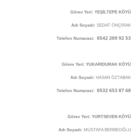
Görev Yeri: YEŞİLTEPE KÖYÜ
Adı Soyadı:
SEDAT ÖNÇIRAK
0542 209 92 53
Telefon Numarası:
Görev Yeri: YUKARIDURAK KÖYÜ
Adı Soyadı:
HASAN ÖZTABAK
0532 653 87 68
Telefon Numarası:
Görev Yeri: YURTSEVEN KÖYÜ
Adı Soyadı:
MUSTAFA BERBEOĞLU