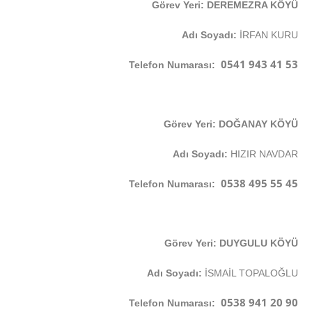
Görev Yeri: DEREMEZRA KÖYÜ
Adı Soyadı:
İRFAN KURU
0541 943 41 53
Telefon Numarası:
Görev Yeri: DOĞANAY KÖYÜ
Adı Soyadı:
HIZIR NAVDAR
0538 495 55 45
Telefon Numarası:
Görev Yeri: DUYGULU KÖYÜ
Adı Soyadı:
İSMAİL TOPALOĞLU
0538 941 20 90
Telefon Numarası: