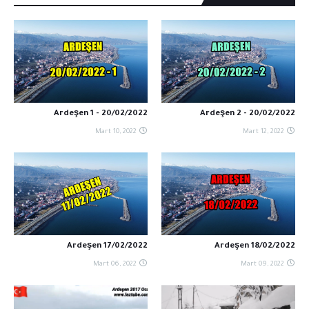
20/02/2022 - 1 Ardeşen
20/02/2022 - 2 Ardeşen
Mart 10, 2022
Mart 12, 2022
17/02/2022 Ardeşen
18/02/2022 Ardeşen
Mart 06, 2022
Mart 09, 2022