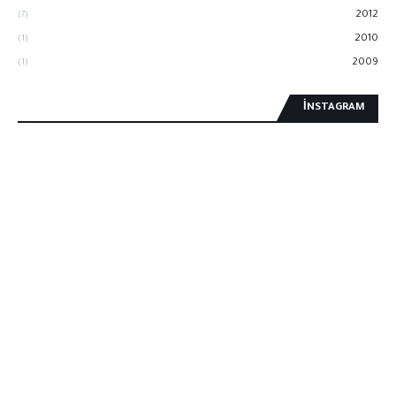
2012
(7)
2010
(1)
2009
(1)
İNSTAGRAM