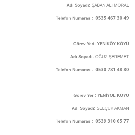
Adı Soyadı:
ŞABAN ALİ MORAL
0535 467 30 49
Telefon Numarası:
Görev Yeri: YENİKÖY KÖYÜ
Adı Soyadı:
OĞUZ ŞEREMET
0530 781 48 80
Telefon Numarası:
Görev Yeri: YENİYOL KÖYÜ
Adı Soyadı:
SELÇUK AKMAN
0539 310 65 77
Telefon Numarası: