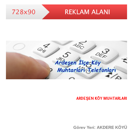
ARDEŞEN KÖY MUHTARLARI
Görev Yeri: AKDERE KÖYÜ