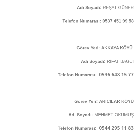
Adı Soyadı:
REŞAT GÜNER
Telefon Numarası: 0537 451 99 58
Görev Yeri: AKKAYA KÖYÜ
Adı Soyadı:
RİFAT BAĞCI
0536 648 15 77
Telefon Numarası:
Görev Yeri: ARICILAR KÖYÜ
Adı Soyadı:
MEHMET OKUMUŞ
0544 295 11 83
Telefon Numarası: