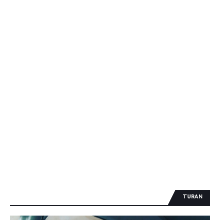
TURAN