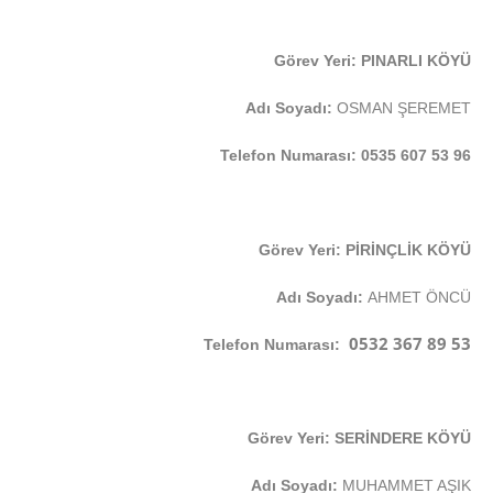
Görev Yeri: PINARLI KÖYÜ
Adı Soyadı:
OSMAN ŞEREMET
Telefon Numarası: 0535 607 53 96
Görev Yeri: PİRİNÇLİK KÖYÜ
Adı Soyadı:
AHMET ÖNCÜ
0532 367 89 53
Telefon Numarası:
Görev Yeri: SERİNDERE KÖYÜ
Adı Soyadı:
MUHAMMET AŞIK