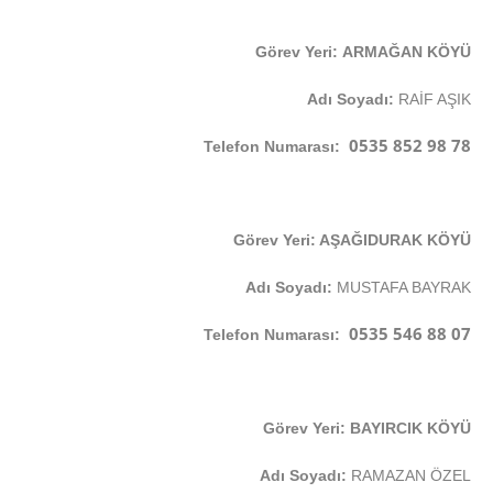
Görev Yeri: ARMAĞAN KÖYÜ
Adı Soyadı:
RAİF AŞIK
0535 852 98 78
Telefon Numarası:
Görev Yeri: AŞAĞIDURAK KÖYÜ
Adı Soyadı:
MUSTAFA BAYRAK
0535 546 88 07
Telefon Numarası:
Görev Yeri: BAYIRCIK KÖYÜ
Adı Soyadı:
RAMAZAN ÖZEL