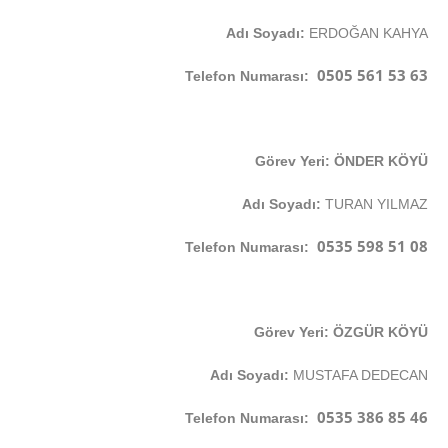
Adı Soyadı:
ERDOĞAN KAHYA
0505 561 53 63
Telefon Numarası:
Görev Yeri: ÖNDER KÖYÜ
Adı Soyadı:
TURAN YILMAZ
0535 598 51 08
Telefon Numarası:
Görev Yeri: ÖZGÜR KÖYÜ
Adı Soyadı:
MUSTAFA DEDECAN
0535 386 85 46
Telefon Numarası: