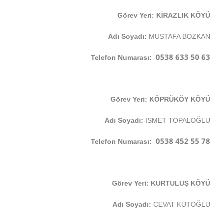
Görev Yeri: KİRAZLIK KÖYÜ
Adı Soyadı:
MUSTAFA BOZKAN
0538 633 50 63
Telefon Numarası:
Görev Yeri: KÖPRÜKÖY KÖYÜ
Adı Soyadı:
İSMET TOPALOĞLU
0538 452 55 78
Telefon Numarası:
Görev Yeri: KURTULUŞ KÖYÜ
Adı Soyadı:
CEVAT KUTOĞLU