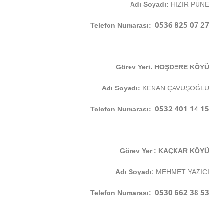
Adı Soyadı:
HIZIR PÜNE
0536 825 07 27
Telefon Numarası:
Görev Yeri: HOŞDERE KÖYÜ
Adı Soyadı:
KENAN ÇAVUŞOĞLU
0532 401 14 15
Telefon Numarası:
Görev Yeri: KAÇKAR KÖYÜ
Adı Soyadı:
MEHMET YAZICI
0530 662 38 53
Telefon Numarası: