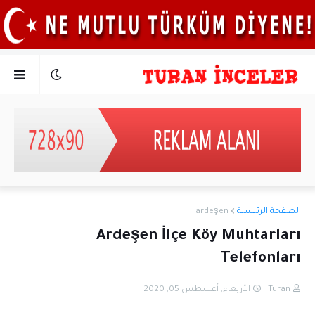
ardeşen
الصفحة الرئيسية
Ardeşen İlçe Köy Muhtarları
Telefonları
الأربعاء, أغسطس 05, 2020
Turan