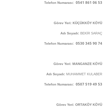
0541 861 06 53
Telefon Numarası:
Görev Yeri: KÜÇÜKKÖY KÖYÜ
Adı Soyadı:
BEKİR SARAÇ
0530 345 90 74
Telefon Numarası:
Görev Yeri: MANGANZE KÖYÜ
Adı Soyadı:
MUHAMMET KULABER
0507 519 49 53
Telefon Numarası:
Görev Yeri: ORTAKÖY KÖYÜ