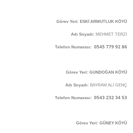
Görev Yeri: ESKİ ARMUTLUK KÖYÜ
Adı Soyadı:
MEHMET TERZİ
0545 779 92 86
Telefon Numarası:
Görev Yeri: GUNDOĞAN KÖYÜ
Adı Soyadı:
BAYRAM ALİ GENÇ
0543 232 34 53
Telefon Numarası:
Görev Yeri: GÜNEY KÖYÜ