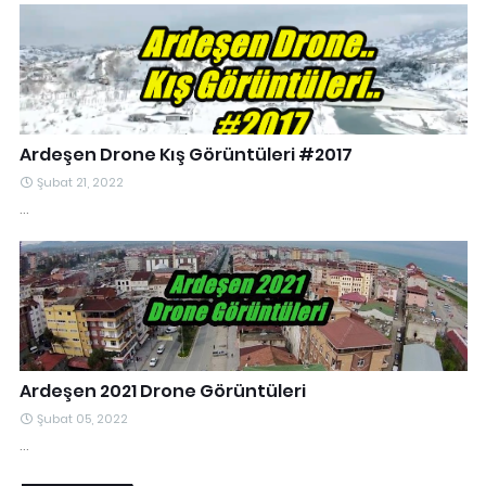
Ardeşen Drone Kış Görüntüleri #2017
Şubat 21, 2022
…
Ardeşen 2021 Drone Görüntüleri
Şubat 05, 2022
…