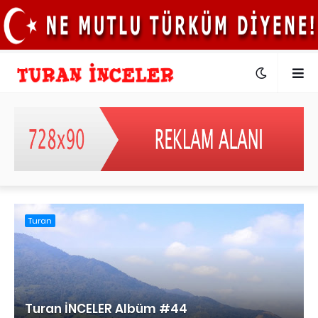
Turan
Turan İNCELER Albüm #44