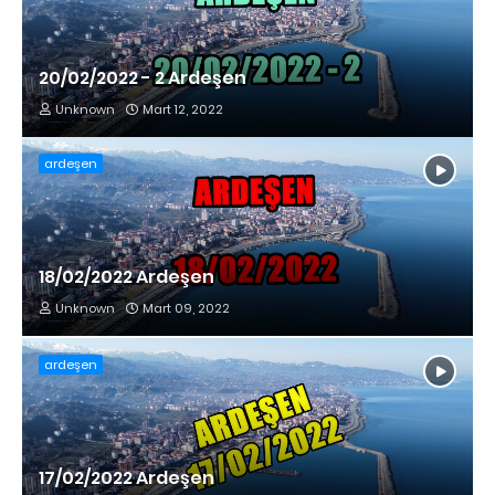
20/02/2022 - 2 Ardeşen
Unknown
Mart 12, 2022
ardeşen
18/02/2022 Ardeşen
Unknown
Mart 09, 2022
ardeşen
17/02/2022 Ardeşen