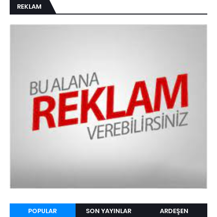
REKLAM
POPULAR
SON YAYINLAR
ARDEŞEN