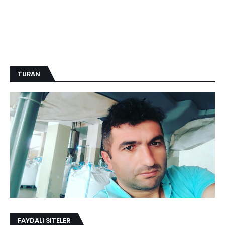
TURAN
FAYDALI SITELER